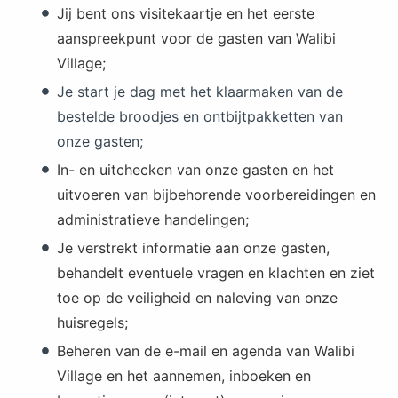
Jij bent ons visitekaartje en het eerste
aanspreekpunt voor de gasten van Walibi
Village;
Je start je dag met het klaarmaken van de
bestelde broodjes en ontbijtpakketten van
onze gasten;
In- en uitchecken van onze gasten en het
uitvoeren van bijbehorende voorbereidingen en
administratieve handelingen;
Je verstrekt informatie aan onze gasten,
behandelt eventuele vragen en klachten en ziet
toe op de veiligheid en naleving van onze
huisregels;
Beheren van de e-mail en agenda van Walibi
Village en het aannemen, inboeken en