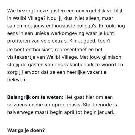
Wie bezorgt onze gasten een onvergetelijk verblijf
in Walibi Village? Nou, jij dus. Niet alleen, maar
samen met jouw enthousiaste collega’s. En ook nog
eens in een unieke werkomgeving waar je kunt
profiteren van vele extra’s. Klinkt goed, toch?
Je bent enthousiast, representatief en het
visitekaartje van Walibi Village. Met jouw glimlach
sta jij de gasten van ons vakantiepark te woord en
zorg jij ervoor dat ze een heerlijke vakantie
beleven.
Belangrijk om te weten
: Het gaat hier om een
seizoensfunctie op oproepbasis. Startperiode is
halverwege maart begin april tot begin januari.
Wat ga je doen?