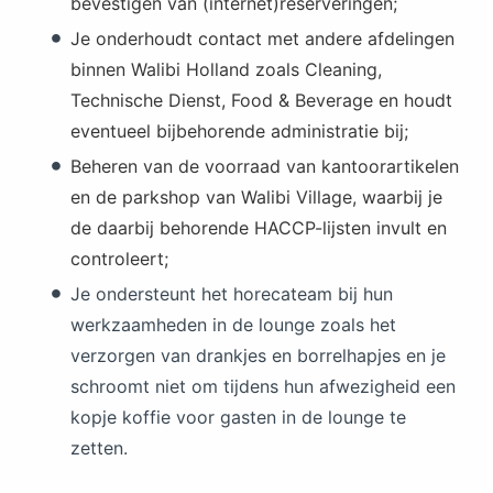
bevestigen van (internet)reserveringen;
Je onderhoudt contact met andere afdelingen
binnen Walibi Holland zoals Cleaning,
Technische Dienst, Food & Beverage en houdt
eventueel bijbehorende administratie bij;
Beheren van de voorraad van kantoorartikelen
en de parkshop van Walibi Village, waarbij je
de daarbij behorende HACCP-lijsten invult en
controleert;
Je ondersteunt het horecateam bij hun
werkzaamheden in de lounge zoals het
verzorgen van drankjes en borrelhapjes en je
schroomt niet om tijdens hun afwezigheid een
kopje koffie voor gasten in de lounge te
zetten.