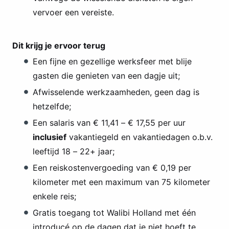
vervoer een vereiste.
Dit krijg je ervoor terug
Een fijne en gezellige werksfeer met blije
gasten die genieten van een dagje uit;
Afwisselende werkzaamheden, geen dag is
hetzelfde;
Een salaris van € 11,41 – € 17,55 per uur
inclusief
vakantiegeld en vakantiedagen o.b.v.
leeftijd 18 – 22+ jaar;
Een reiskostenvergoeding van € 0,19 per
kilometer met een maximum van 75 kilometer
enkele reis;
Gratis toegang tot Walibi Holland met één
introducé op de dagen dat je niet hoeft te