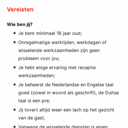
Vereisten
Wie ben jij?
Je bent minimaal 18 jaar oud;
Onregelmatige werktijden, werkdagen of
wisselende werkzaamheden zijn geen
probleem voor jou;
Je hebt enige ervaring met receptie
werkzaamheden;
Je beheerst de Nederlandse en Engelse taal
goed (zowel in woord als geschrift), de Duitse
taal is een pre;
Jij tovert altijd weer een lach op het gezicht
van de gast;
Vanwege de wisselende diensten is eigen