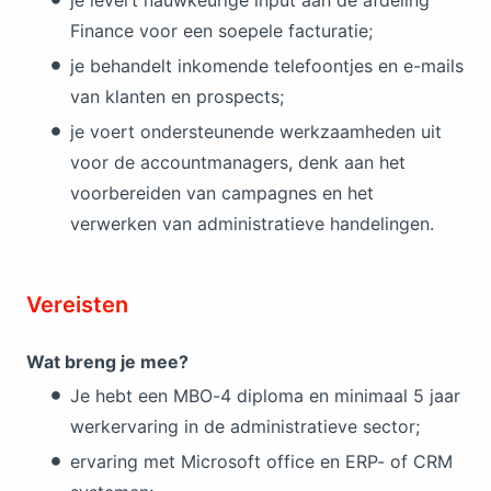
Finance voor een soepele facturatie;
je behandelt inkomende telefoontjes en e-mails
van klanten en prospects;
je voert ondersteunende werkzaamheden uit
voor de accountmanagers, denk aan het
voorbereiden van campagnes en het
verwerken van administratieve handelingen.
Vereisten
Wat breng je mee?
Je hebt een MBO-4 diploma en minimaal 5 jaar
werkervaring in de administratieve sector;
ervaring met Microsoft office en ERP- of CRM