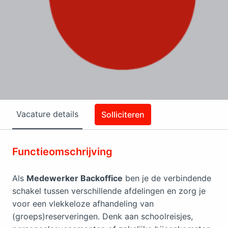
Vacature details
Solliciteren
Functieomschrijving
Als
Medewerker Backoffice
ben je de verbindende
schakel tussen verschillende afdelingen en zorg je
voor een vlekkeloze afhandeling van
(groeps)reserveringen. Denk aan schoolreisjes,