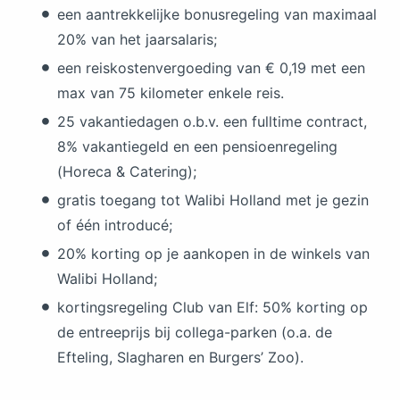
een aantrekkelijke bonusregeling van maximaal
20% van het jaarsalaris;
een reiskostenvergoeding van € 0,19 met een
max van 75 kilometer enkele reis.
25 vakantiedagen o.b.v. een fulltime contract,
8% vakantiegeld en een pensioenregeling
(Horeca & Catering);
gratis toegang tot Walibi Holland met je gezin
of één introducé;
20% korting op je aankopen in de winkels van
Walibi Holland;
kortingsregeling Club van Elf: 50% korting op
de entreeprijs bij collega-parken (o.a. de
Efteling, Slagharen en Burgers’ Zoo).