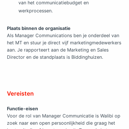
van het communicatiebudget en
werkprocessen.
Plaats binnen de organisatie
Als Manager Communications ben je onderdeel van
het MT en stuur je direct vijf marketingmedewerkers
aan. Je rapporteert aan de Marketing en Sales
Director en de standplaats is Biddinghuizen.
Vereisten
Functie-eisen
Voor de rol van Manager Communicatie is Walibi op
zoek naar een open persoonlijkheid die graag het