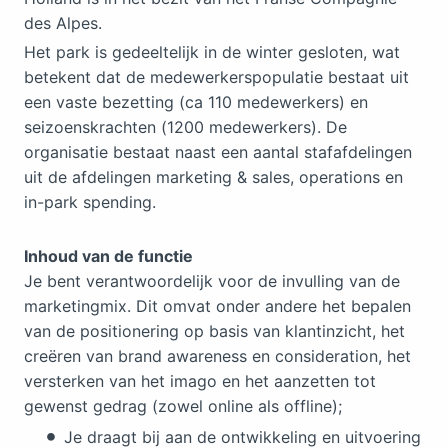
des Alpes.
Het park is gedeeltelijk in de winter gesloten, wat
betekent dat de medewerkerspopulatie bestaat uit
een vaste bezetting (ca 110 medewerkers) en
seizoenskrachten (1200 medewerkers). De
organisatie bestaat naast een aantal stafafdelingen
uit de afdelingen marketing & sales, operations en
in-park spending.
Inhoud van de functie
Je bent verantwoordelijk voor de invulling van de
marketingmix. Dit omvat onder andere het bepalen
van de positionering op basis van klantinzicht, het
creëren van brand awareness en consideration, het
versterken van het imago en het aanzetten tot
gewenst gedrag (zowel online als offline);
Je draagt bij aan de ontwikkeling en uitvoering