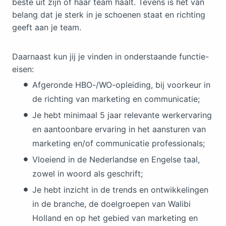
beste uit zijn of haar team haalt. Tevens is het van
belang dat je sterk in je schoenen staat en richting
geeft aan je team.
Daarnaast kun jij je vinden in onderstaande functie-
eisen:
Afgeronde HBO-/WO-opleiding, bij voorkeur in
de richting van marketing en communicatie;
Je hebt minimaal 5 jaar relevante werkervaring
en aantoonbare ervaring in het aansturen van
marketing en/of communicatie professionals;
Vloeiend in de Nederlandse en Engelse taal,
zowel in woord als geschrift;
Je hebt inzicht in de trends en ontwikkelingen
in de branche, de doelgroepen van Walibi
Holland en op het gebied van marketing en