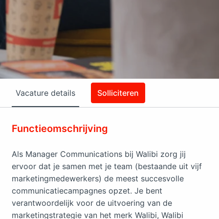
Vacature details
Solliciteren
Functieomschrijving
Als Manager Communications bij Walibi zorg jij
ervoor dat je samen met je team (bestaande uit vijf
marketingmedewerkers) de meest succesvolle
communicatiecampagnes opzet. Je bent
verantwoordelijk voor de uitvoering van de
marketingstrategie van het merk Walibi, Walibi