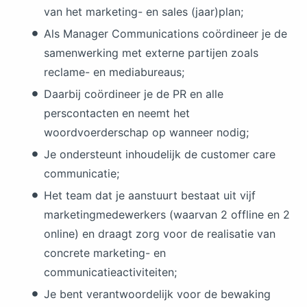
van het marketing- en sales (jaar)plan;
Als Manager Communications coördineer je de
samenwerking met externe partijen zoals
reclame- en mediabureaus;
Daarbij coördineer je de PR en alle
perscontacten en neemt het
woordvoerderschap op wanneer nodig;
Je ondersteunt inhoudelijk de customer care
communicatie;
Het team dat je aanstuurt bestaat uit vijf
marketingmedewerkers (waarvan 2 offline en 2
online) en draagt zorg voor de realisatie van
concrete marketing- en
communicatieactiviteiten;
Je bent verantwoordelijk voor de bewaking