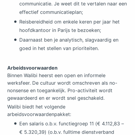
communicatie. Je weet dit te vertalen naar een
effectief communicatieplan;
Reisbereidheid om enkele keren per jaar het
hoofdkantoor in Parijs te bezoeken;
Daarnaast ben je analytisch, slagvaardig en
goed in het stellen van prioriteiten.
Arbeidsvoorwaarden
Binnen Walibi heerst een open en informele
werksfeer. De cultuur wordt omschreven als no-
nonsense en toegankelijk. Pro-activiteit wordt
gewaardeerd en er wordt snel geschakeld.
Walibi biedt het volgende
arbeidsvoorwaardenpakket:
Een salaris o.b.v. functiegroep 11 (€ 4.112,83 –
€ 5.320,39) (o.b.v. fulltime dienstverband