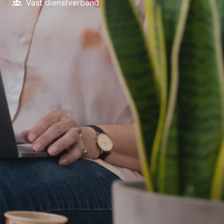
Vast dienstverband