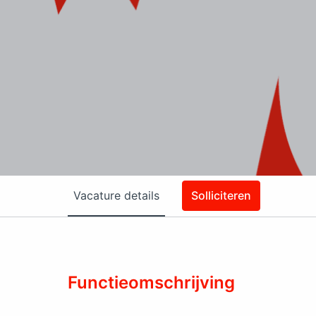
Vacature details
Solliciteren
Functieomschrijving