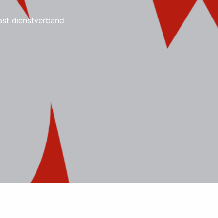
ast dienstverband