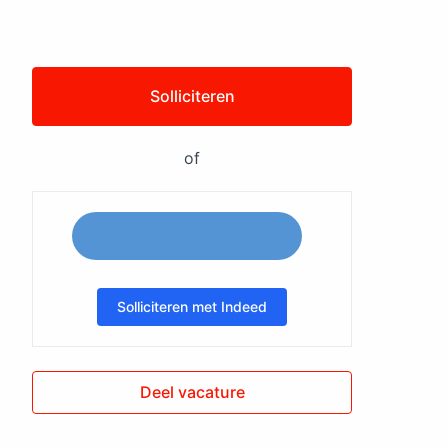
Solliciteren
of
Solliciteren met Indeed
Deel vacature