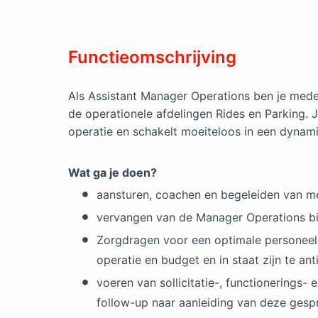
Functieomschrijving
Als Assistant Manager Operations ben je mede
de operationele afdelingen Rides en Parking. J
operatie en schakelt moeiteloos in een dynam
Wat ga je doen?
aansturen, coachen en begeleiden van m
vervangen van de Manager Operations bi
Zorgdragen voor een optimale personeel
operatie en budget en in staat zijn te an
voeren van sollicitatie-, functionerings
follow-up naar aanleiding van deze gesp